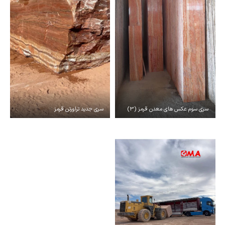
سری سوم عکس های معدن قرمز (3)
سری جدید تراورتن قرمز