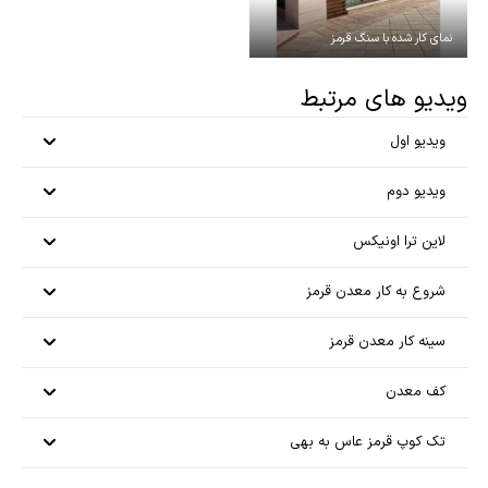
نمای کار شده با سنگ قرمز
ویدیو های مرتبط
ویدیو اول
ویدیو دوم
لاین ترا اونیکس
شروع به کار معدن قرمز
سینه کار معدن قرمز
کف معدن
تک کوپ قرمز عاس به بهی