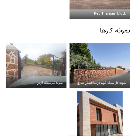
Red Titanium block
نمونه کارها
نمونه کار سنگ قرمز در ساختمان سازی
نمونه کار سنگ قرمز