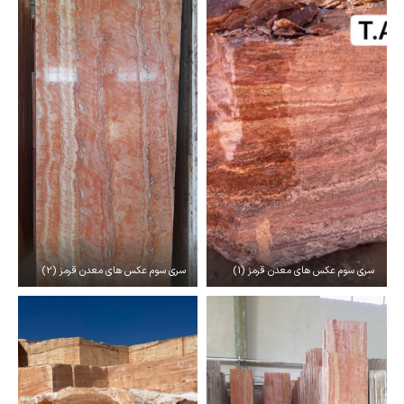
سری سوم عکس های معدن قرمز (1)
سری سوم عکس های معدن قرمز (2)