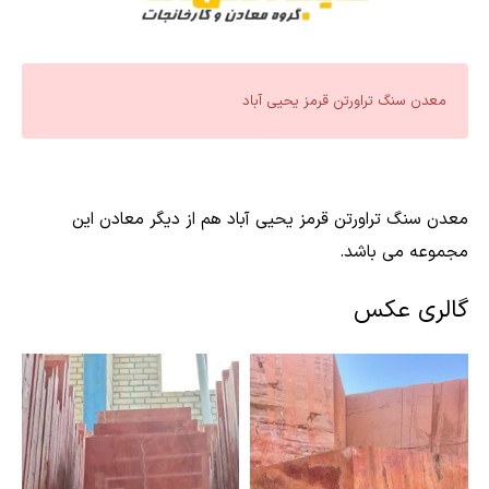
معدن سنگ تراورتن قرمز یحیی آباد
معدن سنگ تراورتن قرمز یحیی آباد هم از دیگر معادن این
مجموعه می باشد.
گالری عکس