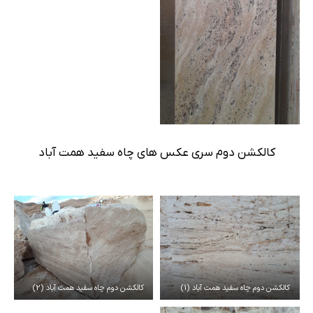
کالکشن دوم سری عکس های چاه سفید همت آباد
کالکشن دوم چاه سفید همت آباد (1)
کالکشن دوم چاه سفید همت آباد (2)