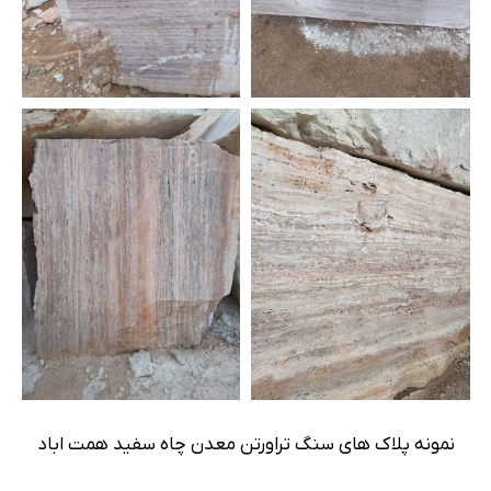
نمونه پلاک های سنگ تراورتن معدن چاه سفید همت اباد