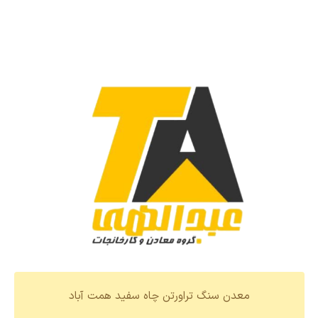
معدن سنگ تراورتن چاه سفید همت آباد