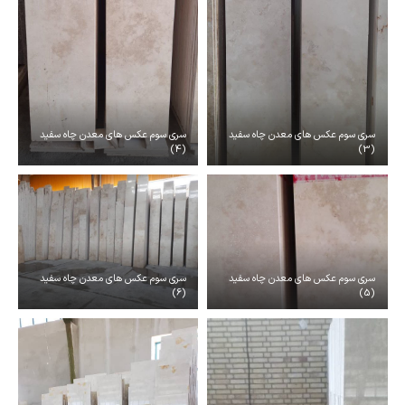
سری سوم عکس های معدن چاه سفید
سری سوم عکس های معدن چاه سفید
(4)
(3)
سری سوم عکس های معدن چاه سفید
سری سوم عکس های معدن چاه سفید
(6)
(5)