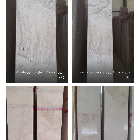
سری سوم عکس های معدن چاه سفید
سری سوم عکس های معدن چاه سفید
(2)
(1)