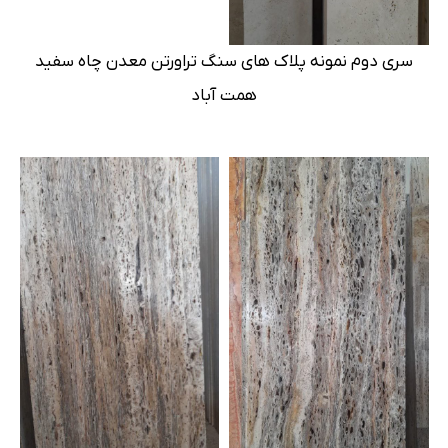
سری دوم نمونه پلاک های سنگ تراورتن معدن چاه سفید
همت آباد