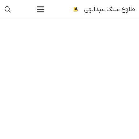
طلوع سنگ عبدالهی