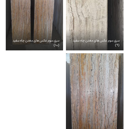
سری سوم عکس های معدن چاه سفید
سری سوم عکس های معدن چاه سفید
(10)
(9)