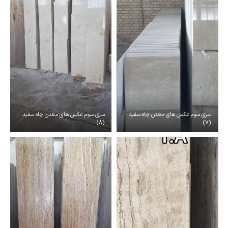
سری سوم عکس های معدن چاه سفید
سری سوم عکس های معدن چاه سفید
(8)
(7)