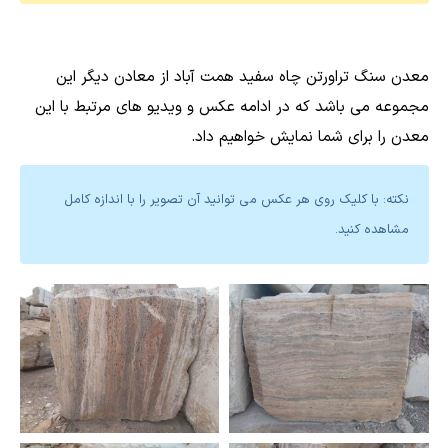
معدن سنگ تراورتن چاه سفید همت آباد از معادن دیگر این
مجموعه می باشد که در ادامه عکس و ویدیو های مرتبط با این
معدن را برای شما نمایش خواهیم داد.
نکته: با کلیک روی هر عکس می توانید آن تصویر را با اندازه کامل
مشاهده کنید.