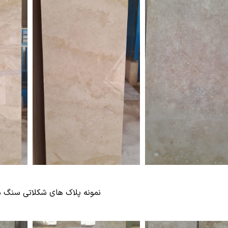
نمونه پلاک های شکلاتی سنگ 