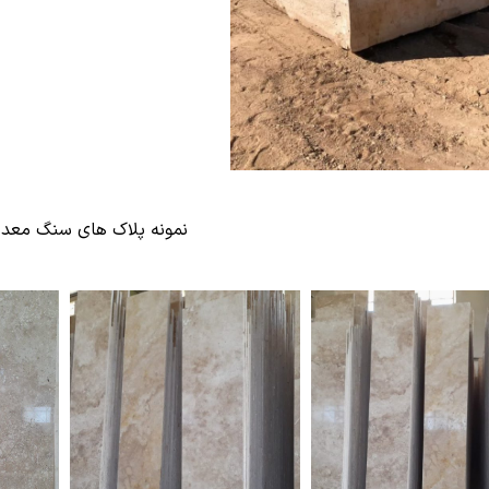
نمونه پلاک های سنگ معدن