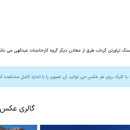
گ تراورتن گرداب طرق از معادن دیگر گروه کارخانجات عبدالهی می باش
 با کلیک روی هر عکس می توانید آن تصویر را با اندازه کامل مشاهده کن
گالری عکس